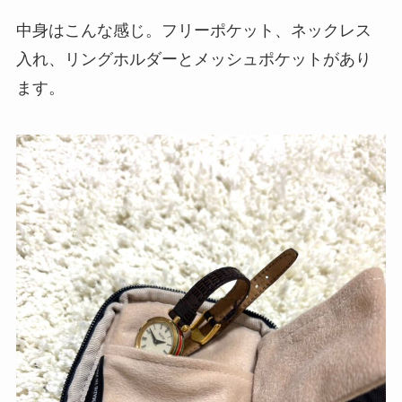
中身はこんな感じ。フリーポケット、ネックレス
入れ、リングホルダーとメッシュポケットがあり
ます。