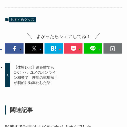
おすすめグッズ
よかったらシェアしてね！
【体験レポ】遠距離でも
OK！ハナユメのオンライ
ン相談で、理想の式場探し
が劇的に効率化した話
関連記事
関連する記事はまだ見つかりませんでした。