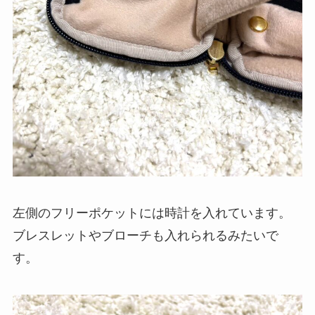
左側のフリーポケットには時計を入れています。
ブレスレットやブローチも入れられるみたいで
す。