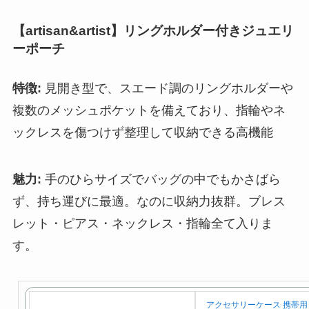
【
artisan&artist
】
リングホルダー付きジュエリ
ーポーチ
特徴:
見開き型で、スエード調のリングホルダーや
複数のメッシュポケットを備えており、指輪やネ
ックレスを傷つけず整理して収納できる高機能
魅力:
手のひらサイズでバッグの中でもかさばら
ず、持ち運びに最適。なのに収納力抜群。ブレス
レット・ピアス・ネックレス・指輪全て入りま
す。
アクセサリーケース 携帯用