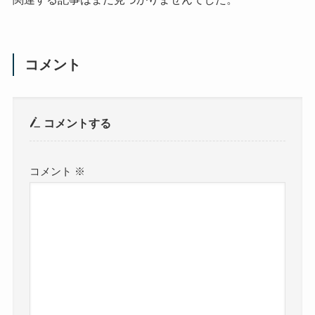
コメント
コメントする
コメント
※