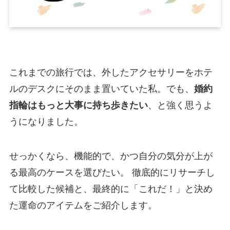
これまでの旅行では、外したアクセサリーをホテ
ルのデスクにそのまま置いていた私。でも、
婚約
指輪はもっと大事に持ち歩きたい
、と強く思うよ
うになりました。
せっかくなら、機能的で、かつ自分の気分が上が
る最高のケースを選びたい。 徹底的にリサーチし
て比較した候補と、最終的に「これだ！」と決め
た運命のアイテムをご紹介します。