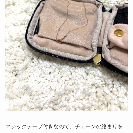
マジックテープ付きなので、チェーンの絡まりを