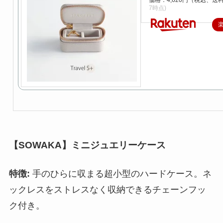
7時点)
【SOWAKA】ミニジュエリーケース
特徴:
手のひらに収まる超小型のハードケース。ネ
ックレスをストレスなく収納できるチェーンフッ
ク付き。