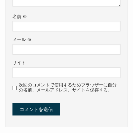
名前
※
メール
※
サイト
次回のコメントで使用するためブラウザーに自分
の名前、メールアドレス、サイトを保存する。