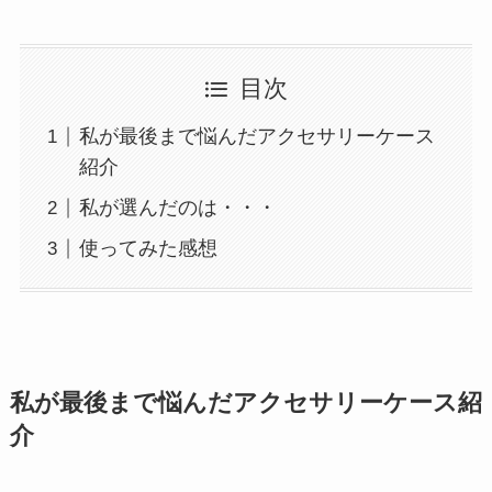
目次
私が最後まで悩んだアクセサリーケース
紹介
私が選んだのは・・・
使ってみた感想
私が最後まで悩んだアクセサリーケース紹
介