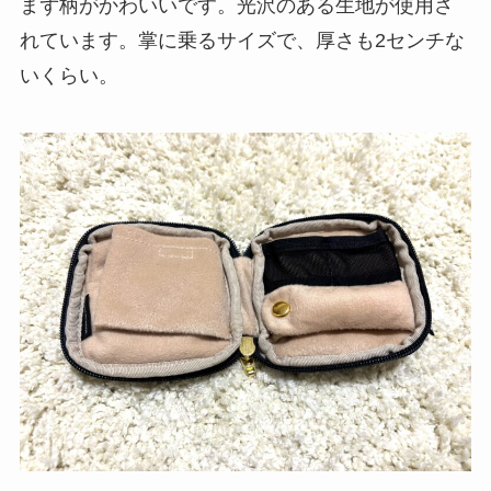
まず柄がかわいいです。光沢のある生地が使用さ
れています。掌に乗るサイズで、厚さも2センチな
いくらい。