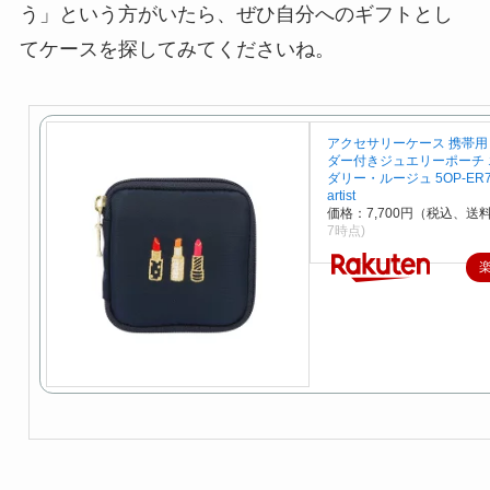
う」という方がいたら、ぜひ自分へのギフトとし
てケースを探してみてくださいね。
アクセサリーケース 携帯用
ダー付きジュエリーポーチ
ダリー・ルージュ 5OP-ER735
artist
価格：7,700円（税込、送料
7時点)