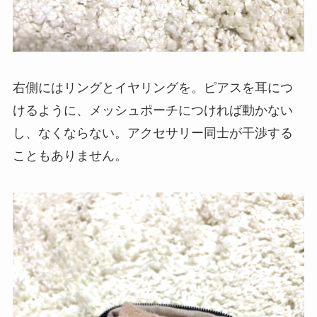
右側にはリングとイヤリングを。ピアスを耳につ
けるように、メッシュポーチにつければ動かない
し、なくならない。アクセサリー同士が干渉する
こともありません。